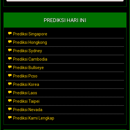
PREDIKSI HARI INI
Prediksi Singapore
Prediksi Hongkong
Prediksi Sydney
Prediksi Cambodia
Prediksi Bullseye
Prediksi Pcso
Prediksi Korea
Prediksi Laos
Prediksi Taipei
Prediksi Nevada
Prediksi Kami Lengkap