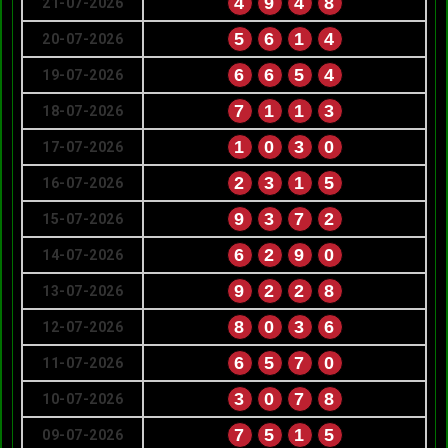
4
9
4
8
21-07-2026
5
6
1
4
20-07-2026
6
6
5
4
19-07-2026
7
1
1
3
18-07-2026
1
0
3
0
17-07-2026
2
3
1
5
16-07-2026
9
3
7
2
15-07-2026
6
2
9
0
14-07-2026
9
2
2
8
13-07-2026
8
0
3
6
12-07-2026
6
5
7
0
11-07-2026
3
0
7
8
10-07-2026
7
5
1
5
09-07-2026