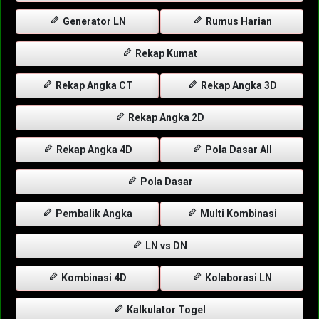
Generator LN
Rumus Harian
Rekap Kumat
Rekap Angka CT
Rekap Angka 3D
Rekap Angka 2D
Rekap Angka 4D
Pola Dasar All
Pola Dasar
Pembalik Angka
Multi Kombinasi
LN vs DN
Kombinasi 4D
Kolaborasi LN
Kalkulator Togel