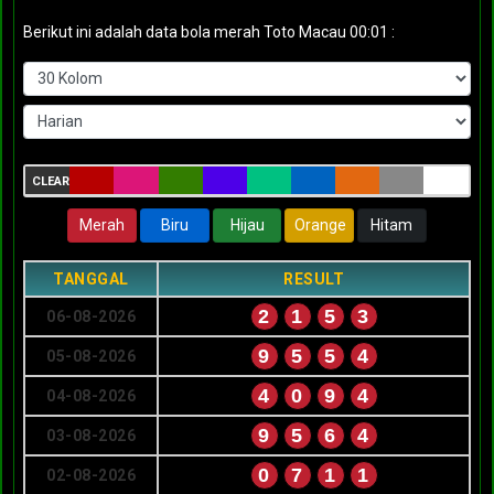
Berikut ini adalah data bola merah Toto Macau 00:01 :
CLEAR
Merah
Biru
Hijau
Orange
Hitam
TANGGAL
RESULT
2
1
5
3
06-08-2026
9
5
5
4
05-08-2026
4
0
9
4
04-08-2026
9
5
6
4
03-08-2026
0
7
1
1
02-08-2026