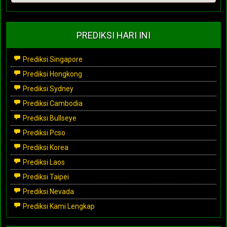
PREDIKSI HARI INI
Prediksi Singapore
Prediksi Hongkong
Prediksi Sydney
Prediksi Cambodia
Prediksi Bullseye
Prediksi Pcso
Prediksi Korea
Prediksi Laos
Prediksi Taipei
Prediksi Nevada
Prediksi Kami Lengkap