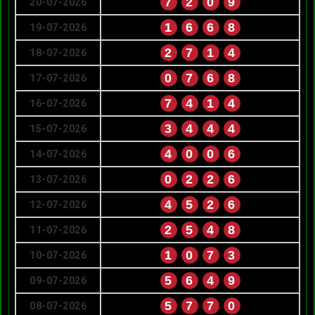
7
2
0
9
20-07-2026
1
6
6
8
19-07-2026
2
7
1
4
18-07-2026
0
7
6
8
17-07-2026
7
4
1
4
16-07-2026
3
4
4
4
15-07-2026
4
0
0
6
14-07-2026
0
2
2
6
13-07-2026
4
5
2
6
12-07-2026
2
5
4
8
11-07-2026
1
0
7
3
10-07-2026
5
6
4
9
09-07-2026
5
7
7
0
08-07-2026