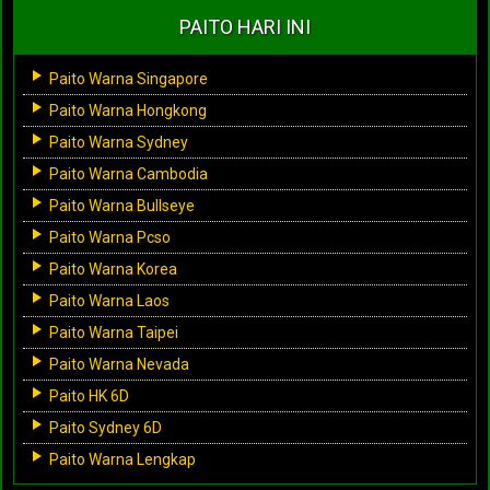
PAITO HARI INI
Paito Warna Singapore
Paito Warna Hongkong
Paito Warna Sydney
Paito Warna Cambodia
Paito Warna Bullseye
Paito Warna Pcso
Paito Warna Korea
Paito Warna Laos
Paito Warna Taipei
Paito Warna Nevada
Paito HK 6D
Paito Sydney 6D
Paito Warna Lengkap