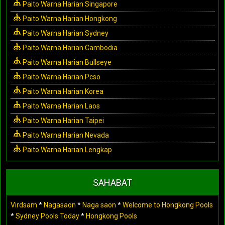
Paito Warna Harian Singapore
Paito Warna Harian Hongkong
Paito Warna Harian Sydney
Paito Warna Harian Cambodia
Paito Warna Harian Bullseye
Paito Warna Harian Pcso
Paito Warna Harian Korea
Paito Warna Harian Laos
Paito Warna Harian Taipei
Paito Warna Harian Nevada
Paito Warna Harian Lengkap
SAHABAT
Virdsam
*
Nagasaon
*
Naga saon
*
Welcome to Hongkong Pools
*
Sydney Pools Today
*
Hongkong Pools