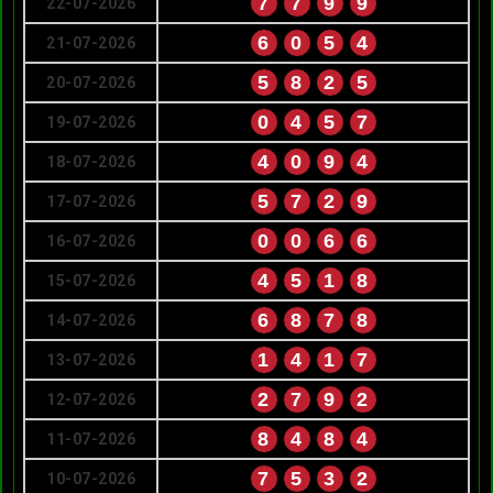
7
7
9
9
22-07-2026
6
0
5
4
21-07-2026
5
8
2
5
20-07-2026
0
4
5
7
19-07-2026
4
0
9
4
18-07-2026
5
7
2
9
17-07-2026
0
0
6
6
16-07-2026
4
5
1
8
15-07-2026
6
8
7
8
14-07-2026
1
4
1
7
13-07-2026
2
7
9
2
12-07-2026
8
4
8
4
11-07-2026
7
5
3
2
10-07-2026