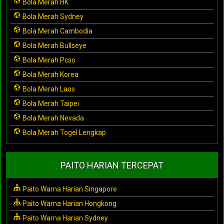
Bola Merah HK
Bola Merah Sydney
Bola Merah Cambodia
Bola Merah Bullseye
Bola Merah Pcso
Bola Merah Korea
Bola Merah Laos
Bola Merah Taipei
Bola Merah Nevada
Bola Merah Togel Lengkap
PAITO HARIAN TERCEPAT
Paito Warna Harian Singapore
Paito Warna Harian Hongkong
Paito Warna Harian Sydney