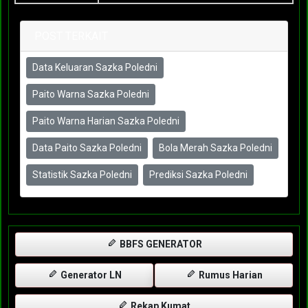
POST TERKAIT
Data Keluaran Sazka Poledni
Paito Warna Sazka Poledni
Paito Warna Harian Sazka Poledni
Data Paito Sazka Poledni
Bola Merah Sazka Poledni
Statistik Sazka Poledni
Prediksi Sazka Poledni
BBFS GENERATOR
Generator LN
Rumus Harian
Rekap Kumat