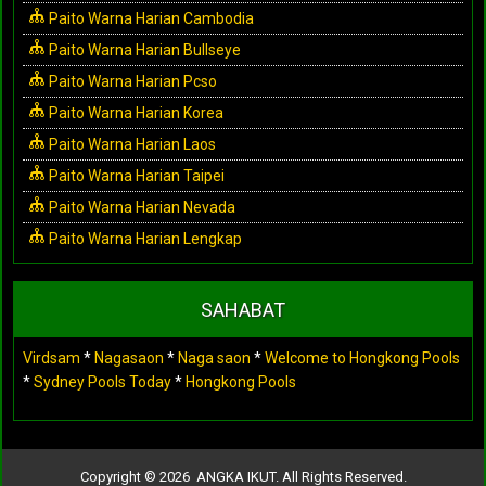
Paito Warna Harian Cambodia
Paito Warna Harian Bullseye
Paito Warna Harian Pcso
Paito Warna Harian Korea
Paito Warna Harian Laos
Paito Warna Harian Taipei
Paito Warna Harian Nevada
Paito Warna Harian Lengkap
SAHABAT
Virdsam
*
Nagasaon
*
Naga saon
*
Welcome to Hongkong Pools
*
Sydney Pools Today
*
Hongkong Pools
Copyright © 2026 ANGKA IKUT. All Rights Reserved.