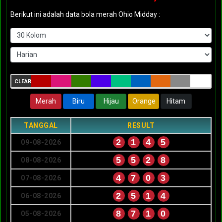
Berikut ini adalah data bola merah Ohio Midday :
CLEAR
Merah
Biru
Hijau
Orange
Hitam
TANGGAL
RESULT
2
1
4
5
09-08-2026
5
5
2
8
08-08-2026
4
7
0
3
07-08-2026
2
5
1
4
06-08-2026
8
7
1
0
05-08-2026