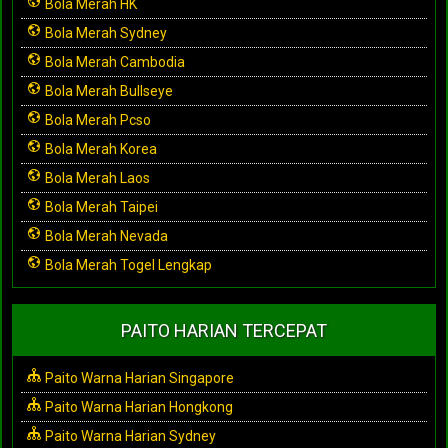
Bola Merah HK
Bola Merah Sydney
Bola Merah Cambodia
Bola Merah Bullseye
Bola Merah Pcso
Bola Merah Korea
Bola Merah Laos
Bola Merah Taipei
Bola Merah Nevada
Bola Merah Togel Lengkap
PAITO HARIAN TERCEPAT
Paito Warna Harian Singapore
Paito Warna Harian Hongkong
Paito Warna Harian Sydney