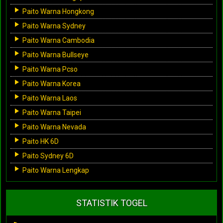
Paito Warna Hongkong
Paito Warna Sydney
Paito Warna Cambodia
Paito Warna Bullseye
Paito Warna Pcso
Paito Warna Korea
Paito Warna Laos
Paito Warna Taipei
Paito Warna Nevada
Paito HK 6D
Paito Sydney 6D
Paito Warna Lengkap
STATISTIK TOGEL