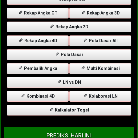
Rekap Angka CT
Rekap Angka 3D
Rekap Angka 2D
Rekap Angka 4D
Pola Dasar All
Pola Dasar
Pembalik Angka
Multi Kombinasi
LN vs DN
Kombinasi 4D
Kolaborasi LN
Kalkulator Togel
PREDIKSI HARI INI