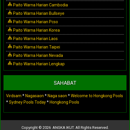
Paito Warna Harian Cambodia
Paito Warna Harian Bullseye
Paito Warna Harian Pcso
Paito Warna Harian Korea
Paito Warna Harian Laos
Paito Warna Harian Taipei
Paito Warna Harian Nevada
Paito Warna Harian Lengkap
SAHABAT
Virdsam
*
Nagasaon
*
Naga saon
*
Welcome to Hongkong Pools
*
Sydney Pools Today
*
Hongkong Pools
Copyright © 2026 ANGKA IKUT. All Rights Reserved.