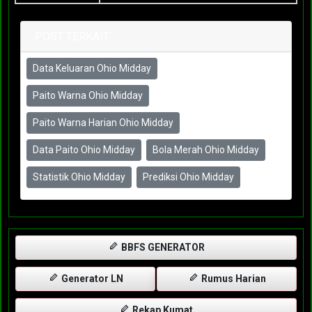
POST TERKAIT
Data Keluaran Ohio Midday
Paito Warna Ohio Midday
Paito Warna Harian Ohio Midday
Data Paito Ohio Midday
Bola Merah Ohio Midday
Statistik Ohio Midday
Prediksi Ohio Midday
BBFS GENERATOR
Generator LN
Rumus Harian
Rekap Kumat