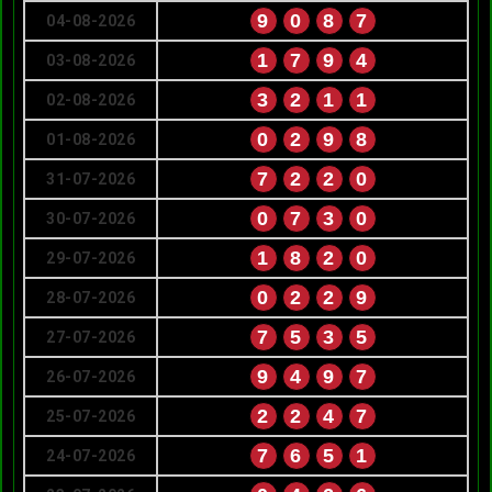
9
0
8
7
04-08-2026
1
7
9
4
03-08-2026
3
2
1
1
02-08-2026
0
2
9
8
01-08-2026
7
2
2
0
31-07-2026
0
7
3
0
30-07-2026
1
8
2
0
29-07-2026
0
2
2
9
28-07-2026
7
5
3
5
27-07-2026
9
4
9
7
26-07-2026
2
2
4
7
25-07-2026
7
6
5
1
24-07-2026