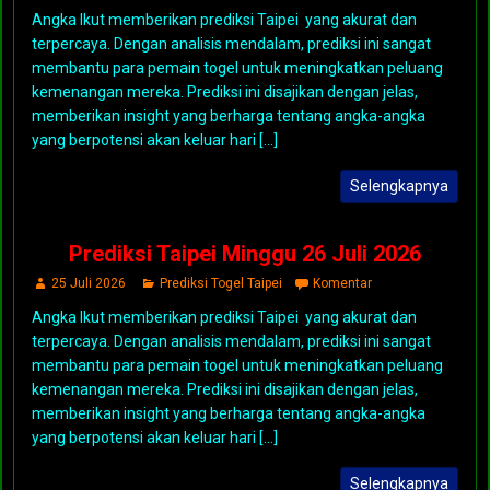
Angka Ikut memberikan prediksi Taipei yang akurat dan
terpercaya. Dengan analisis mendalam, prediksi ini sangat
membantu para pemain togel untuk meningkatkan peluang
kemenangan mereka. Prediksi ini disajikan dengan jelas,
memberikan insight yang berharga tentang angka-angka
yang berpotensi akan keluar hari [...]
Selengkapnya
Prediksi Taipei Minggu 26 Juli 2026
25 Juli 2026
Prediksi Togel Taipei
Komentar
Angka Ikut memberikan prediksi Taipei yang akurat dan
terpercaya. Dengan analisis mendalam, prediksi ini sangat
membantu para pemain togel untuk meningkatkan peluang
kemenangan mereka. Prediksi ini disajikan dengan jelas,
memberikan insight yang berharga tentang angka-angka
yang berpotensi akan keluar hari [...]
Selengkapnya