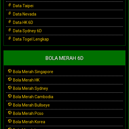
Data Taipei
Data Nevada
Data HK 6D
Data Sydney 6D
Data Togel Lengkap
BOLA MERAH 6D
Bola Merah Singapore
Bola Merah HK
Bola Merah Sydney
Bola Merah Cambodia
Bola Merah Bullseye
Bola Merah Pcso
Bola Merah Korea