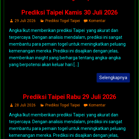
Prediksi Taipei Kamis 30 Juli 2026
29 Juli 2026
Prediksi Togel Taipei
Komentar
Angka Ikut memberikan prediksi Taipei yang akurat dan
terpercaya. Dengan analisis mendalam, prediksi ini sangat
membantu para pemain togel untuk meningkatkan peluang
kemenangan mereka. Prediksi ini disajikan dengan jelas,
memberikan insight yang berharga tentang angka-angka
yang berpotensi akan keluar hari [...]
Selengkapnya
Prediksi Taipei Rabu 29 Juli 2026
28 Juli 2026
Prediksi Togel Taipei
Komentar
Angka Ikut memberikan prediksi Taipei yang akurat dan
terpercaya. Dengan analisis mendalam, prediksi ini sangat
membantu para pemain togel untuk meningkatkan peluang
kemenangan mereka. Prediksi ini disajikan dengan jelas,