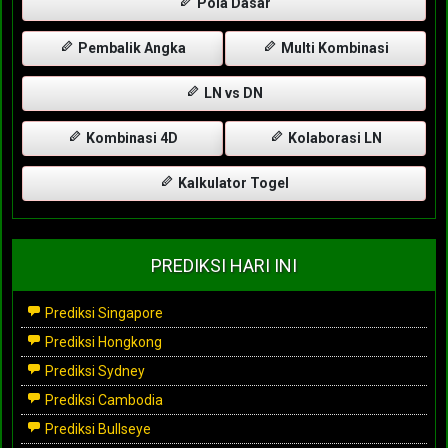
Pola Dasar
Pembalik Angka
Multi Kombinasi
LN vs DN
Kombinasi 4D
Kolaborasi LN
Kalkulator Togel
PREDIKSI HARI INI
Prediksi Singapore
Prediksi Hongkong
Prediksi Sydney
Prediksi Cambodia
Prediksi Bullseye