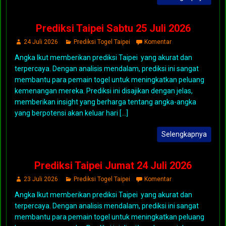
Prediksi Taipei Sabtu 25 Juli 2026
24 Juli 2026
Prediksi Togel Taipei
Komentar
Angka Ikut memberikan prediksi Taipei yang akurat dan
terpercaya. Dengan analisis mendalam, prediksi ini sangat
membantu para pemain togel untuk meningkatkan peluang
kemenangan mereka. Prediksi ini disajikan dengan jelas,
memberikan insight yang berharga tentang angka-angka
yang berpotensi akan keluar hari [...]
Selengkapnya
Prediksi Taipei Jumat 24 Juli 2026
23 Juli 2026
Prediksi Togel Taipei
Komentar
Angka Ikut memberikan prediksi Taipei yang akurat dan
terpercaya. Dengan analisis mendalam, prediksi ini sangat
membantu para pemain togel untuk meningkatkan peluang