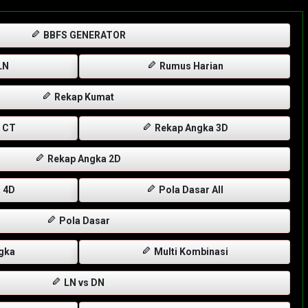
BBFS GENERATOR
LN
Rumus Harian
Rekap Kumat
 CT
Rekap Angka 3D
Rekap Angka 2D
 4D
Pola Dasar All
Pola Dasar
gka
Multi Kombinasi
LN vs DN