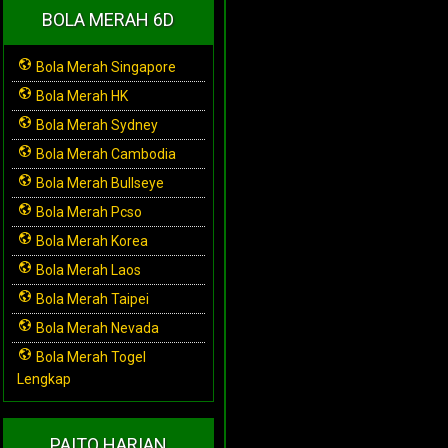
BOLA MERAH 6D
Bola Merah Singapore
Bola Merah HK
Bola Merah Sydney
Bola Merah Cambodia
Bola Merah Bullseye
Bola Merah Pcso
Bola Merah Korea
Bola Merah Laos
Bola Merah Taipei
Bola Merah Nevada
Bola Merah Togel
Lengkap
PAITO HARIAN