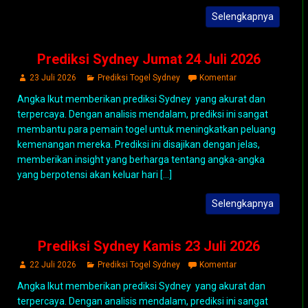
Selengkapnya
Prediksi Sydney Jumat 24 Juli 2026
23 Juli 2026
Prediksi Togel Sydney
Komentar
Angka Ikut memberikan prediksi Sydney yang akurat dan
terpercaya. Dengan analisis mendalam, prediksi ini sangat
membantu para pemain togel untuk meningkatkan peluang
kemenangan mereka. Prediksi ini disajikan dengan jelas,
memberikan insight yang berharga tentang angka-angka
yang berpotensi akan keluar hari [...]
Selengkapnya
Prediksi Sydney Kamis 23 Juli 2026
22 Juli 2026
Prediksi Togel Sydney
Komentar
Angka Ikut memberikan prediksi Sydney yang akurat dan
terpercaya. Dengan analisis mendalam, prediksi ini sangat