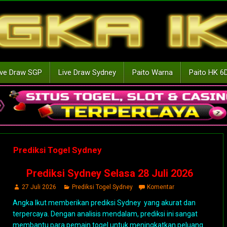
ive Draw SGP
Live Draw Sydney
Paito Warna
Paito HK 6
Prediksi Togel Sydney
Prediksi Sydney Selasa 28 Juli 2026
27 Juli 2026
Prediksi Togel Sydney
Komentar
Angka Ikut memberikan prediksi Sydney yang akurat dan
terpercaya. Dengan analisis mendalam, prediksi ini sangat
membantu para pemain togel untuk meningkatkan peluang