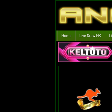
Home
Live Draw HK
L