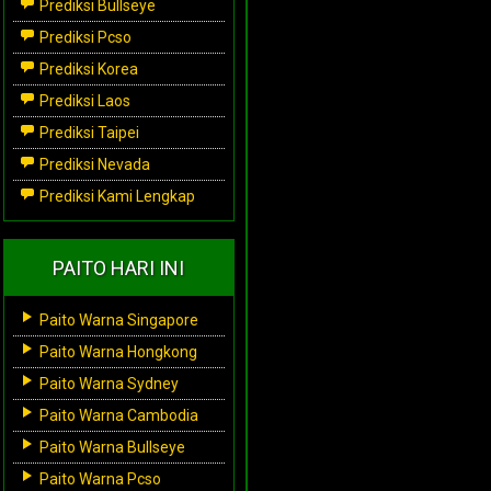
Prediksi Bullseye
Prediksi Pcso
Prediksi Korea
Prediksi Laos
Prediksi Taipei
Prediksi Nevada
Prediksi Kami Lengkap
PAITO HARI INI
Paito Warna Singapore
Paito Warna Hongkong
Paito Warna Sydney
Paito Warna Cambodia
Paito Warna Bullseye
Paito Warna Pcso