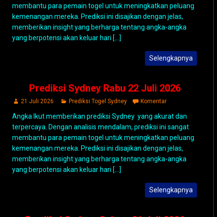
membantu para pemain togel untuk meningkatkan peluang
kemenangan mereka. Prediksi ini disajikan dengan jelas,
memberikan insight yang berharga tentang angka-angka
yang berpotensi akan keluar hari [...]
Selengkapnya
Prediksi Sydney Rabu 22 Juli 2026
21 Juli 2026
Prediksi Togel Sydney
Komentar
Angka Ikut memberikan prediksi Sydney yang akurat dan
terpercaya. Dengan analisis mendalam, prediksi ini sangat
membantu para pemain togel untuk meningkatkan peluang
kemenangan mereka. Prediksi ini disajikan dengan jelas,
memberikan insight yang berharga tentang angka-angka
yang berpotensi akan keluar hari [...]
Selengkapnya