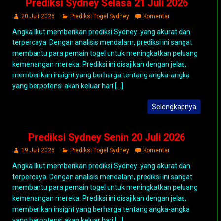
Prediksi Sydney Selasa 21 Juli 2026
20 Juli 2026
Prediksi Togel Sydney
Komentar
Angka Ikut memberikan prediksi Sydney yang akurat dan
terpercaya. Dengan analisis mendalam, prediksi ini sangat
membantu para pemain togel untuk meningkatkan peluang
kemenangan mereka. Prediksi ini disajikan dengan jelas,
memberikan insight yang berharga tentang angka-angka
yang berpotensi akan keluar hari [...]
Selengkapnya
Prediksi Sydney Senin 20 Juli 2026
19 Juli 2026
Prediksi Togel Sydney
Komentar
Angka Ikut memberikan prediksi Sydney yang akurat dan
terpercaya. Dengan analisis mendalam, prediksi ini sangat
membantu para pemain togel untuk meningkatkan peluang
kemenangan mereka. Prediksi ini disajikan dengan jelas,
memberikan insight yang berharga tentang angka-angka
yang berpotensi akan keluar hari [...]