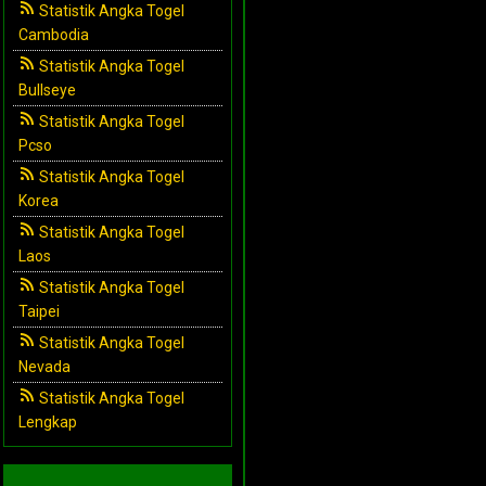
Statistik Angka Togel
Cambodia
Statistik Angka Togel
Bullseye
Statistik Angka Togel
Pcso
Statistik Angka Togel
Korea
Statistik Angka Togel
Laos
Statistik Angka Togel
Taipei
Statistik Angka Togel
Nevada
Statistik Angka Togel
Lengkap