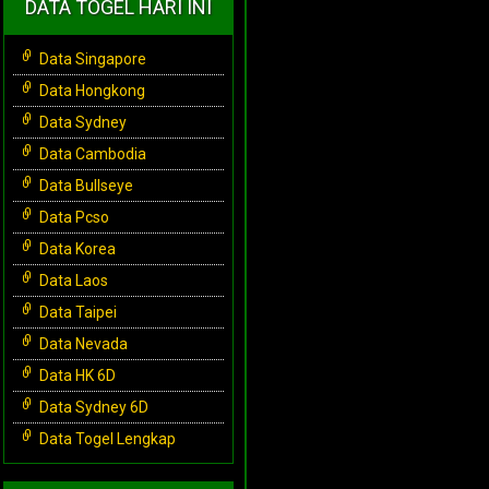
DATA TOGEL HARI INI
Data Singapore
Data Hongkong
Data Sydney
Data Cambodia
Data Bullseye
Data Pcso
Data Korea
Data Laos
Data Taipei
Data Nevada
Data HK 6D
Data Sydney 6D
Data Togel Lengkap