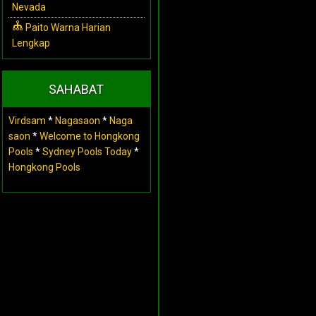
Nevada
Paito Warna Harian
Lengkap
SAHABAT
Virdsam
*
Nagasaon
*
Naga
saon
*
Welcome to Hongkong
Pools
*
Sydney Pools Today
*
Hongkong Pools