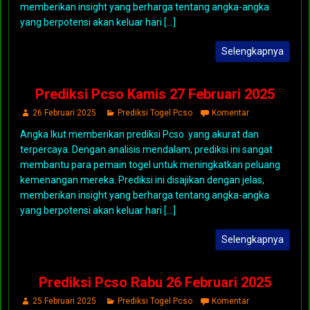
memberikan insight yang berharga tentang angka-angka
yang berpotensi akan keluar hari [...]
Selengkapnya
Prediksi Pcso Kamis 27 Februari 2025
26 Februari 2025
Prediksi Togel Pcso
Komentar
Angka Ikut memberikan prediksi Pcso yang akurat dan
terpercaya. Dengan analisis mendalam, prediksi ini sangat
membantu para pemain togel untuk meningkatkan peluang
kemenangan mereka. Prediksi ini disajikan dengan jelas,
memberikan insight yang berharga tentang angka-angka
yang berpotensi akan keluar hari [...]
Selengkapnya
Prediksi Pcso Rabu 26 Februari 2025
25 Februari 2025
Prediksi Togel Pcso
Komentar