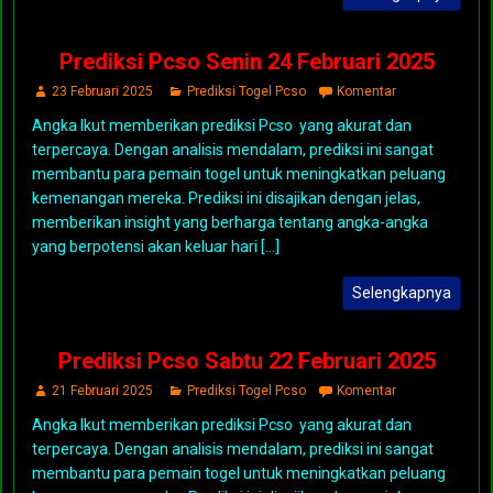
Prediksi Pcso Senin 24 Februari 2025
23 Februari 2025
Prediksi Togel Pcso
Komentar
Angka Ikut memberikan prediksi Pcso yang akurat dan
terpercaya. Dengan analisis mendalam, prediksi ini sangat
membantu para pemain togel untuk meningkatkan peluang
kemenangan mereka. Prediksi ini disajikan dengan jelas,
memberikan insight yang berharga tentang angka-angka
yang berpotensi akan keluar hari [...]
Selengkapnya
Prediksi Pcso Sabtu 22 Februari 2025
21 Februari 2025
Prediksi Togel Pcso
Komentar
Angka Ikut memberikan prediksi Pcso yang akurat dan
terpercaya. Dengan analisis mendalam, prediksi ini sangat
membantu para pemain togel untuk meningkatkan peluang