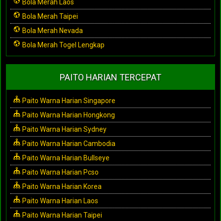
Bola Merah Laos
Bola Merah Taipei
Bola Merah Nevada
Bola Merah Togel Lengkap
PAITO HARIAN TERCEPAT
Paito Warna Harian Singapore
Paito Warna Harian Hongkong
Paito Warna Harian Sydney
Paito Warna Harian Cambodia
Paito Warna Harian Bullseye
Paito Warna Harian Pcso
Paito Warna Harian Korea
Paito Warna Harian Laos
Paito Warna Harian Taipei