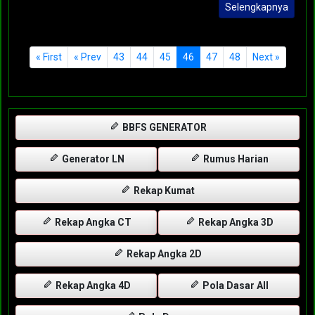
Selengkapnya
« First
« Prev
43
44
45
46
47
48
Next »
BBFS GENERATOR
Generator LN
Rumus Harian
Rekap Kumat
Rekap Angka CT
Rekap Angka 3D
Rekap Angka 2D
Rekap Angka 4D
Pola Dasar All