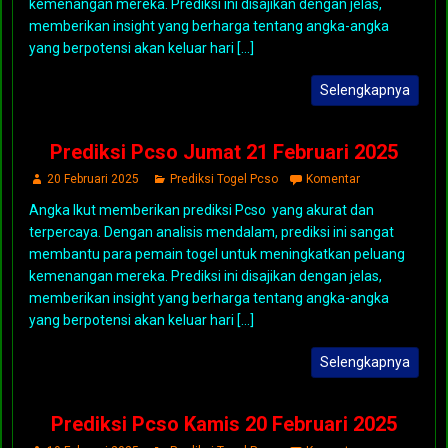
kemenangan mereka. Prediksi ini disajikan dengan jelas,
memberikan insight yang berharga tentang angka-angka
yang berpotensi akan keluar hari [...]
Selengkapnya
Prediksi Pcso Jumat 21 Februari 2025
20 Februari 2025
Prediksi Togel Pcso
Komentar
Angka Ikut memberikan prediksi Pcso yang akurat dan
terpercaya. Dengan analisis mendalam, prediksi ini sangat
membantu para pemain togel untuk meningkatkan peluang
kemenangan mereka. Prediksi ini disajikan dengan jelas,
memberikan insight yang berharga tentang angka-angka
yang berpotensi akan keluar hari [...]
Selengkapnya
Prediksi Pcso Kamis 20 Februari 2025