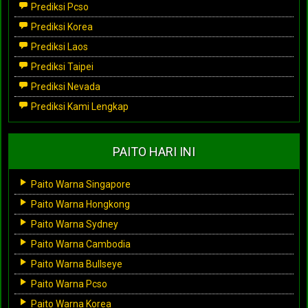
Prediksi Pcso
Prediksi Korea
Prediksi Laos
Prediksi Taipei
Prediksi Nevada
Prediksi Kami Lengkap
PAITO HARI INI
Paito Warna Singapore
Paito Warna Hongkong
Paito Warna Sydney
Paito Warna Cambodia
Paito Warna Bullseye
Paito Warna Pcso
Paito Warna Korea