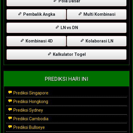
Pola Dasar
Pembalik Angka
Multi Kombinasi
LN vs DN
Kombinasi 4D
Kolaborasi LN
Kalkulator Togel
PREDIKSI HARI INI
Prediksi Singapore
Prediksi Hongkong
Prediksi Sydney
Prediksi Cambodia
Prediksi Bullseye