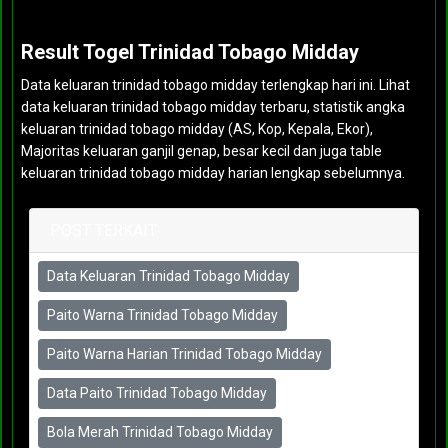
Result Togel Trinidad Tobago Midday
Data keluaran trinidad tobago midday terlengkap hari ini. Lihat
data keluaran trinidad tobago midday terbaru, statistik angka
keluaran trinidad tobago midday (AS, Kop, Kepala, Ekor),
Majoritas keluaran ganjil genap, besar kecil dan juga table
keluaran trinidad tobago midday harian lengkap sebelumnya.
POST TERKAIT
Data Keluaran Trinidad Tobago Midday
Paito Warna Trinidad Tobago Midday
Paito Warna Harian Trinidad Tobago Midday
Data Paito Trinidad Tobago Midday
Bola Merah Trinidad Tobago Midday