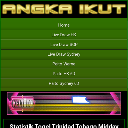
Home
Live Draw HK
Live Draw SGP
Live Draw Sydney
Paito Warna
Paito HK 6D
Paito Sydney 6D
Statistik Togel Trinidad Tobago Midday