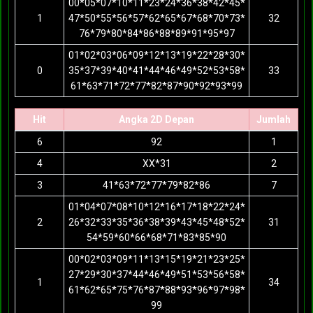
00*05*07*10*11*23*24*36*38*42*45*
1
47*50*55*56*57*62*65*67*68*70*73*
32
76*79*80*84*86*88*89*91*95*97
01*02*03*06*09*12*13*19*22*28*30*
0
35*37*39*40*41*44*46*49*52*53*58*
33
61*63*71*72*77*82*87*90*92*93*99
Hit
Angka 2D Depan
Jumlah
6
92
1
4
XX*31
2
3
41*63*72*77*79*82*86
7
01*04*07*08*10*12*16*17*18*22*24*
2
26*32*33*35*36*38*39*43*45*48*52*
31
54*59*60*66*68*71*83*85*90
00*02*03*09*11*13*15*19*21*23*25*
27*29*30*37*44*46*49*51*53*56*58*
1
34
61*62*65*75*76*87*88*93*96*97*98*
99