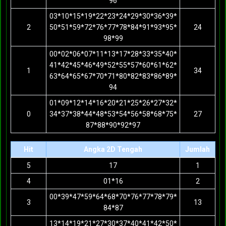
96
03*10*15*19*22*23*24*29*30*36*39*
2
50*51*59*72*76*77*78*84*91*93*95*
24
98*99
00*02*06*07*11*13*17*28*33*35*40*
41*42*45*46*49*52*55*57*60*61*62*
1
34
63*64*65*67*70*71*80*82*83*86*89*
94
01*09*12*14*16*20*21*25*26*27*32*
0
34*37*38*44*48*53*54*56*58*68*75*
27
87*88*90*92*97
Hit
Angka 2D Tengah
Jumlah
5
17
1
4
01*16
2
00*39*47*59*64*68*70*76*77*78*79*
3
13
84*87
13*14*19*21*27*30*37*40*41*42*50*