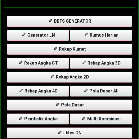
BBFS GENERATOR
Generator LN
Rumus Harian
Rekap Kumat
Rekap Angka CT
Rekap Angka 3D
Rekap Angka 2D
Rekap Angka 4D
Pola Dasar All
Pola Dasar
Pembalik Angka
Multi Kombinasi
LN vs DN