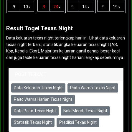
9
10
9
10
9
14
9
19
x
x
x
x
Result Togel Texas Night
Data keluaran texas night terlengkap hari ini. Lihat data keluaran
texas night terbaru, statistik angka keluaran texas night (AS,
Kop, Kepala, Ekor), Majoritas keluaran ganjil genap, besar kecil
dan juga table keluaran texas night harian lengkap sebelumnya.
POST TERKAIT
Data Keluaran Texas Night
Paito Warna Texas Night
Paito Warna Harian Texas Night
Data Paito Texas Night
Bola Merah Texas Night
Statistik Texas Night
Prediksi Texas Night