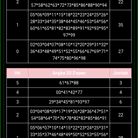
2
22
57*58*62*63*72*73*85*86*88*90*94
05*06*09*11*15*18*22*23*24*25*26*
28*33*34*35*38*44*45*46*53*54*56*
1
35
60*61*65*81*82*83*89*91*92*93*95*
97*99
02*03*04*07*08*10*12*20*29*31*32*
0
36*43*48*49*51*52*55*66*67*69*71*
27
74*75*80*96*98
Hit
Angka 2D Depan
Jumlah
5
61*67*88
3
4
00*41*42*77
4
3
29*34*45*81*93*97
6
03*04*08*09*17*19*26*28*36*47*51*
2
22
54*58*64*70*76*78*82*83*85*86*91
05*06*07*10*14*15*22*23*24*25*31*
33*35*37*46*48*49*50*52*53*55*56*
1
38