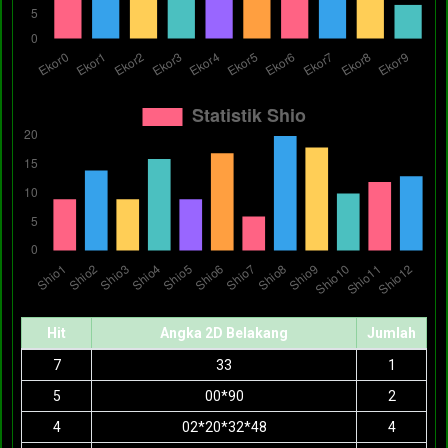
Hit
Angka 2D Belakang
Jumlah
7
33
1
5
00*90
2
4
02*20*32*48
4