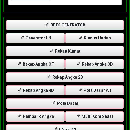
BBFS GENERATOR
Generator LN
Rumus Harian
Rekap Kumat
Rekap Angka CT
Rekap Angka 3D
Rekap Angka 2D
Rekap Angka 4D
Pola Dasar All
Pola Dasar
Pembalik Angka
Multi Kombinasi
LN vs DN