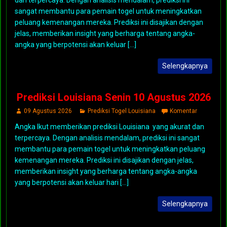
sangat membantu para pemain togel untuk meningkatkan
peluang kemenangan mereka. Prediksi ini disajikan dengan
jelas, memberikan insight yang berharga tentang angka-
angka yang berpotensi akan keluar [...]
Selengkapnya
Prediksi Louisiana Senin 10 Agustus 2026
09 Agustus 2026
Prediksi Togel Louisiana
Komentar
Angka Ikut memberikan prediksi Louisiana yang akurat dan
terpercaya. Dengan analisis mendalam, prediksi ini sangat
membantu para pemain togel untuk meningkatkan peluang
kemenangan mereka. Prediksi ini disajikan dengan jelas,
memberikan insight yang berharga tentang angka-angka
yang berpotensi akan keluar hari [...]
Selengkapnya