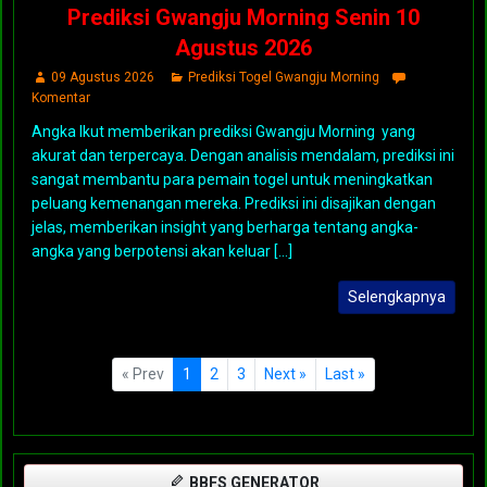
Prediksi Gwangju Morning Senin 10
Agustus 2026
09 Agustus 2026
Prediksi Togel Gwangju Morning
Komentar
Angka Ikut memberikan prediksi Gwangju Morning yang
akurat dan terpercaya. Dengan analisis mendalam, prediksi ini
sangat membantu para pemain togel untuk meningkatkan
peluang kemenangan mereka. Prediksi ini disajikan dengan
jelas, memberikan insight yang berharga tentang angka-
angka yang berpotensi akan keluar [...]
Selengkapnya
« Prev
1
2
3
Next »
Last »
BBFS GENERATOR