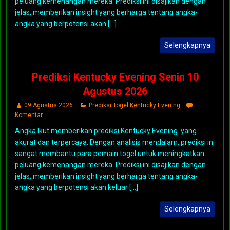
peluang kemenangan mereka. Prediksi ini disajikan dengan
jelas, memberikan insight yang berharga tentang angka-
angka yang berpotensi akan [...]
Selengkapnya
Prediksi Kentucky Evening Senin 10
Agustus 2026
09 Agustus 2026
Prediksi Togel Kentucky Evening
Komentar
Angka Ikut memberikan prediksi Kentucky Evening yang
akurat dan terpercaya. Dengan analisis mendalam, prediksi ini
sangat membantu para pemain togel untuk meningkatkan
peluang kemenangan mereka. Prediksi ini disajikan dengan
jelas, memberikan insight yang berharga tentang angka-
angka yang berpotensi akan keluar [...]
Selengkapnya