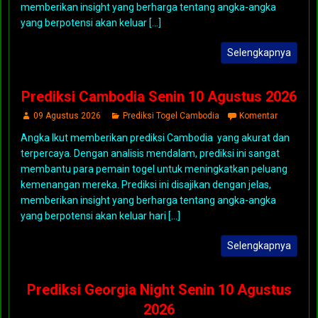
memberikan insight yang berharga tentang angka-angka
yang berpotensi akan keluar [...]
Selengkapnya
Prediksi Cambodia Senin 10 Agustus 2026
09 Agustus 2026
Prediksi Togel Cambodia
Komentar
Angka Ikut memberikan prediksi Cambodia yang akurat dan
terpercaya. Dengan analisis mendalam, prediksi ini sangat
membantu para pemain togel untuk meningkatkan peluang
kemenangan mereka. Prediksi ini disajikan dengan jelas,
memberikan insight yang berharga tentang angka-angka
yang berpotensi akan keluar hari [...]
Selengkapnya
Prediksi Georgia Night Senin 10 Agustus
2026