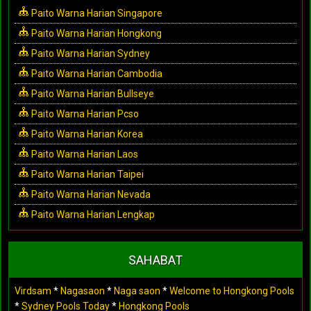
Paito Warna Harian Singapore
Paito Warna Harian Hongkong
Paito Warna Harian Sydney
Paito Warna Harian Cambodia
Paito Warna Harian Bullseye
Paito Warna Harian Pcso
Paito Warna Harian Korea
Paito Warna Harian Laos
Paito Warna Harian Taipei
Paito Warna Harian Nevada
Paito Warna Harian Lengkap
SAHABAT
Virdsam
*
Nagasaon
*
Naga saon
*
Welcome to Hongkong Pools
*
Sydney Pools Today
*
Hongkong Pools