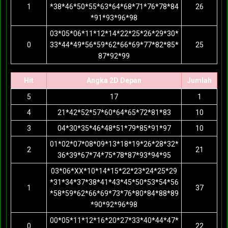
1
*38*46*50*55*63*64*68*71*76*78*84
26
*91*93*96*98
03*05*06*11*12*14*22*25*26*29*30*
0
33*44*49*56*59*62*66*69*77*82*85*
25
87*92*99
Hit
Angka 2D Depan
Jumlah
5
17
1
4
21*42*52*57*60*64*65*72*81*83
10
3
04*30*35*46*48*51*79*85*91*97
10
01*02*07*08*09*13*18*19*26*28*32*
2
21
36*39*67*74*75*78*87*93*94*95
03*06*XX*10*14*15*22*23*24*25*29
*31*34*37*38*41*43*45*50*53*54*56
1
37
*58*59*62*66*69*73*76*80*84*88*89
*90*92*96*98
00*05*11*12*16*20*27*33*40*44*47*
0
22