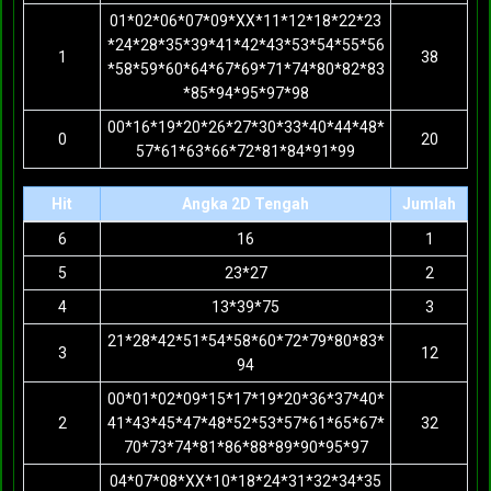
01*02*06*07*09*XX*11*12*18*22*23
*24*28*35*39*41*42*43*53*54*55*56
1
38
*58*59*60*64*67*69*71*74*80*82*83
*85*94*95*97*98
00*16*19*20*26*27*30*33*40*44*48*
0
20
57*61*63*66*72*81*84*91*99
Hit
Angka 2D Tengah
Jumlah
6
16
1
5
23*27
2
4
13*39*75
3
21*28*42*51*54*58*60*72*79*80*83*
3
12
94
00*01*02*09*15*17*19*20*36*37*40*
2
41*43*45*47*48*52*53*57*61*65*67*
32
70*73*74*81*86*88*89*90*95*97
04*07*08*XX*10*18*24*31*32*34*35