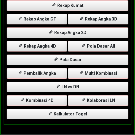
Rekap Kumat
Rekap Angka CT
Rekap Angka 3D
Rekap Angka 2D
Rekap Angka 4D
Pola Dasar All
Pola Dasar
Pembalik Angka
Multi Kombinasi
LN vs DN
Kombinasi 4D
Kolaborasi LN
Kalkulator Togel