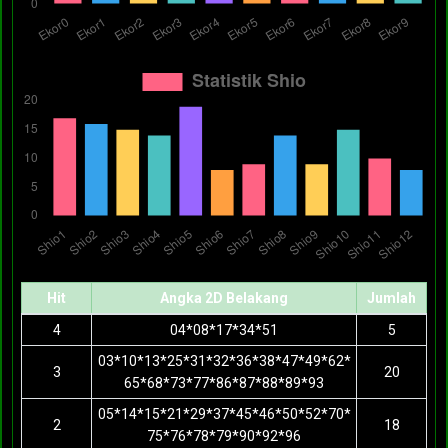
Hit
Angka 2D Belakang
Jumlah
4
04*08*17*34*51
5
03*10*13*25*31*32*36*38*47*49*62*
3
20
65*68*73*77*86*87*88*89*93
05*14*15*21*29*37*45*46*50*52*70*
2
18
75*76*78*79*90*92*96