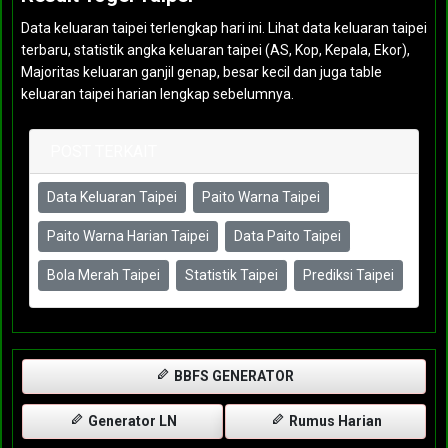
Data keluaran taipei terlengkap hari ini. Lihat data keluaran taipei
terbaru, statistik angka keluaran taipei (AS, Kop, Kepala, Ekor),
Majoritas keluaran ganjil genap, besar kecil dan juga table
keluaran taipei harian lengkap sebelumnya.
POST TERKAIT
Data Keluaran Taipei
Paito Warna Taipei
Paito Warna Harian Taipei
Data Paito Taipei
Bola Merah Taipei
Statistik Taipei
Prediksi Taipei
BBFS GENERATOR
Generator LN
Rumus Harian