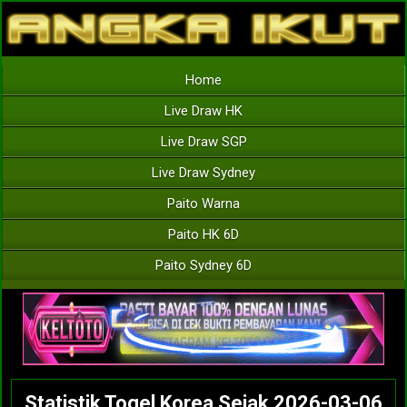
Home
Live Draw HK
Live Draw SGP
Live Draw Sydney
Paito Warna
Paito HK 6D
Paito Sydney 6D
Statistik Togel Korea Sejak 2026-03-06