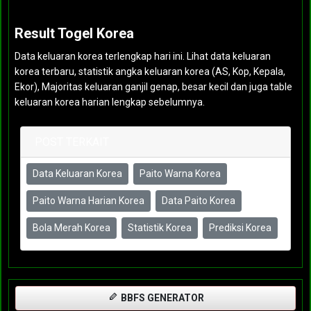
Result Togel Korea
Data keluaran korea terlengkap hari ini. Lihat data keluaran
korea terbaru, statistik angka keluaran korea (AS, Kop, Kepala,
Ekor), Majoritas keluaran ganjil genap, besar kecil dan juga table
keluaran korea harian lengkap sebelumnya.
POST TERKAIT
Data Keluaran Korea
Paito Warna Korea
Paito Warna Harian Korea
Data Paito Korea
Bola Merah Korea
Statistik Korea
Prediksi Korea
BBFS GENERATOR