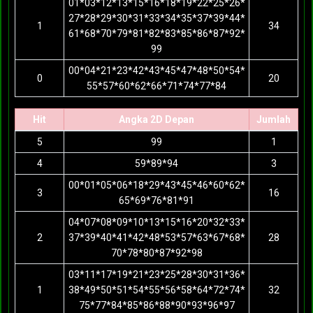
01*03*12*13*15*16*18*19*22*25*26*
27*28*29*30*31*33*34*35*37*39*44*
1
34
61*68*70*79*81*82*83*85*86*87*92*
99
00*04*21*23*42*43*45*47*48*50*54*
0
20
55*57*60*62*66*71*74*77*84
Hit
Angka 2D Depan
Jumlah
5
99
1
4
59*89*94
3
00*01*05*06*18*29*43*45*46*60*62*
3
16
65*69*76*81*91
04*07*08*09*10*13*15*16*20*32*33*
2
37*39*40*41*42*48*53*57*63*67*68*
28
70*78*80*87*92*98
03*11*17*19*21*23*25*28*30*31*36*
1
38*49*50*51*54*55*56*58*64*72*74*
32
75*77*84*85*86*88*90*93*96*97