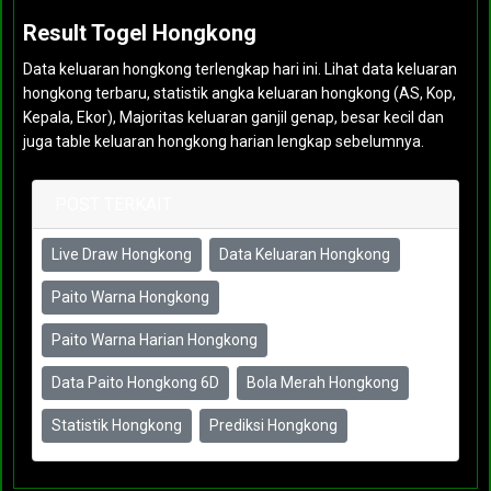
Result Togel Hongkong
Data keluaran hongkong terlengkap hari ini. Lihat data keluaran
hongkong terbaru, statistik angka keluaran hongkong (AS, Kop,
Kepala, Ekor), Majoritas keluaran ganjil genap, besar kecil dan
juga table keluaran hongkong harian lengkap sebelumnya.
POST TERKAIT
Live Draw Hongkong
Data Keluaran Hongkong
Paito Warna Hongkong
Paito Warna Harian Hongkong
Data Paito Hongkong 6D
Bola Merah Hongkong
Statistik Hongkong
Prediksi Hongkong