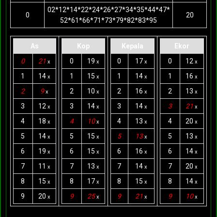
02*12*14*22*24*26*27*34*35*44*47*
0
20
52*61*66*71*73*79*82*83*95
As
Kop
Kepala
Ekor
0
21
0
19
0
17
0
12
x
x
x
x
1
14
1
15
1
14
1
16
x
x
x
x
2
9
2
10
2
16
2
13
x
x
x
x
3
12
3
14
3
14
3
21
x
x
x
x
4
18
4
10
4
13
4
20
x
x
x
x
5
14
5
15
5
13
5
13
x
x
x
x
6
19
6
15
6
16
6
14
x
x
x
x
7
11
7
13
7
14
7
20
x
x
x
x
8
15
8
17
8
15
8
14
x
x
x
x
9
20
9
25
9
21
9
10
x
x
x
x