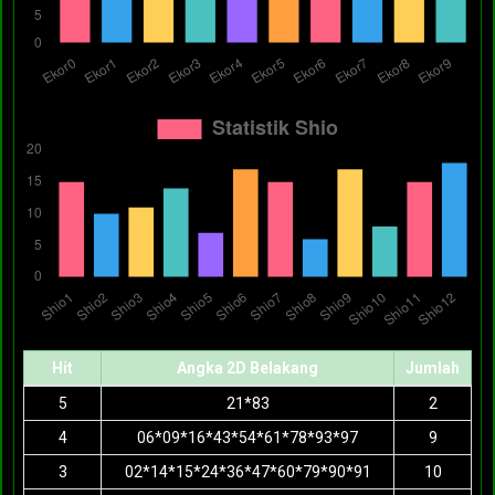
Hit
Angka 2D Belakang
Jumlah
5
21*83
2
4
06*09*16*43*54*61*78*93*97
9
3
02*14*15*24*36*47*60*79*90*91
10