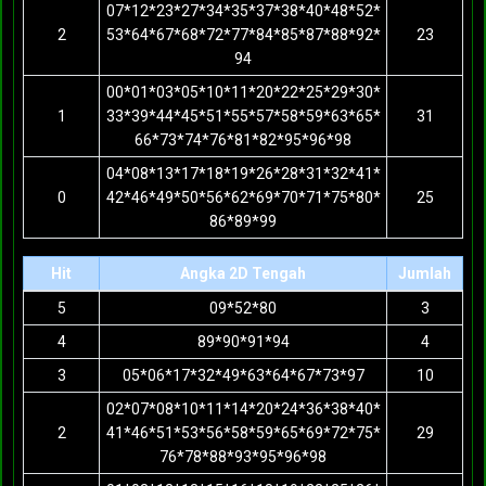
07*12*23*27*34*35*37*38*40*48*52*
2
53*64*67*68*72*77*84*85*87*88*92*
23
94
00*01*03*05*10*11*20*22*25*29*30*
1
33*39*44*45*51*55*57*58*59*63*65*
31
66*73*74*76*81*82*95*96*98
04*08*13*17*18*19*26*28*31*32*41*
0
42*46*49*50*56*62*69*70*71*75*80*
25
86*89*99
Hit
Angka 2D Tengah
Jumlah
5
09*52*80
3
4
89*90*91*94
4
3
05*06*17*32*49*63*64*67*73*97
10
02*07*08*10*11*14*20*24*36*38*40*
2
41*46*51*53*56*58*59*65*69*72*75*
29
76*78*88*93*95*96*98