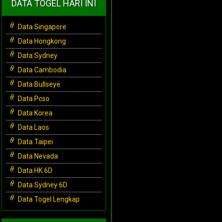
DATA TOGEL HARI INI
Data Singapore
Data Hongkong
Data Sydney
Data Cambodia
Data Bullseye
Data Pcso
Data Korea
Data Laos
Data Taipei
Data Nevada
Data HK 6D
Data Sydney 6D
Data Togel Lengkap