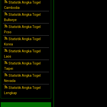
Statistik Angka Togel
Cambodia
Statistik Angka Togel
Bullseye
Statistik Angka Togel
Pcso
Statistik Angka Togel
Korea
Statistik Angka Togel
Laos
Statistik Angka Togel
Taipei
Statistik Angka Togel
Nevada
Statistik Angka Togel
Lengkap