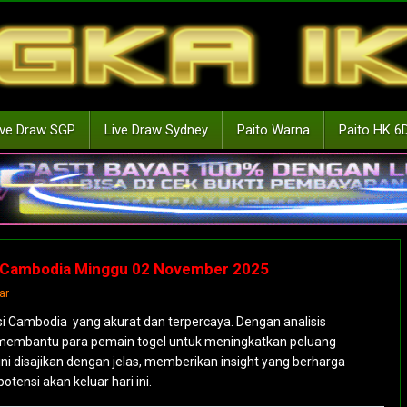
ive Draw SGP
Live Draw Sydney
Paito Warna
Paito HK 6
i Cambodia Minggu 02 November 2025
ar
 Cambodia yang akurat dan terpercaya. Dengan analisis
t membantu para pemain togel untuk meningkatkan peluang
i disajikan dengan jelas, memberikan insight yang berharga
tensi akan keluar hari ini.