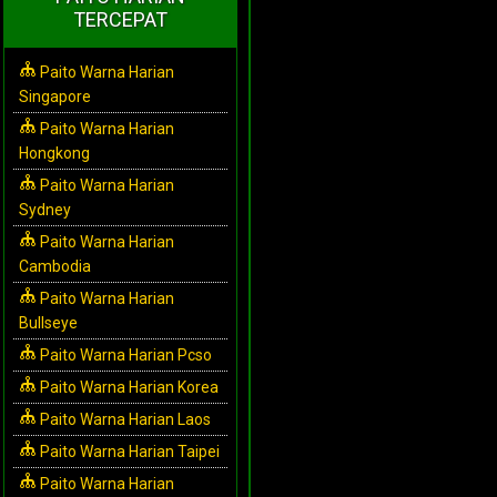
TERCEPAT
Paito Warna Harian
Singapore
Paito Warna Harian
Hongkong
Paito Warna Harian
Sydney
Paito Warna Harian
Cambodia
Paito Warna Harian
Bullseye
Paito Warna Harian Pcso
Paito Warna Harian Korea
Paito Warna Harian Laos
Paito Warna Harian Taipei
Paito Warna Harian