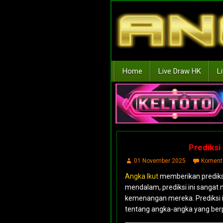
Home
Live Draw HK
L
Prediks
01 November 2025
Koment
Angka Ikut
memberikan prediksi
mendalam, prediksi ini sanga
kemenangan mereka. Prediksi in
tentang angka-angka yang berpo