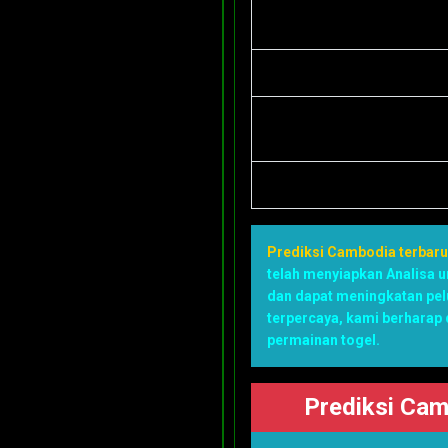
Prediksi Cambodia terbar
telah menyiapkan Analisa 
dan dapat meningkatan pe
terpercaya, kami berharap
permainan togel.
Prediksi Ca