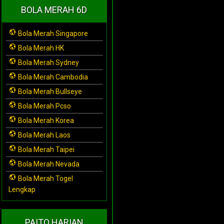
BOLA MERAH 6D
Bola Merah Singapore
Bola Merah HK
Bola Merah Sydney
Bola Merah Cambodia
Bola Merah Bullseye
Bola Merah Pcso
Bola Merah Korea
Bola Merah Laos
Bola Merah Taipei
Bola Merah Nevada
Bola Merah Togel
Lengkap
PAITO HARIAN