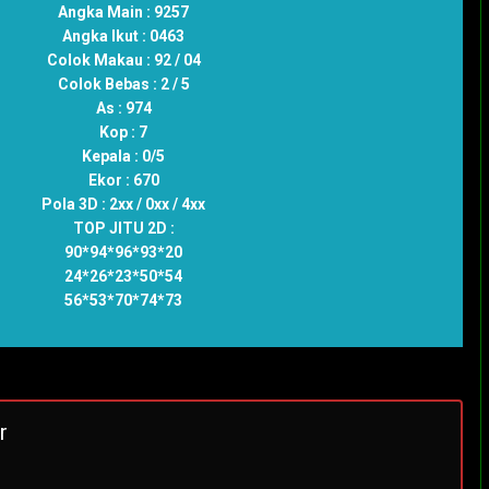
Angka Main : 9257
Angka Ikut : 0463
Colok Makau : 92 / 04
Colok Bebas : 2 / 5
As : 974
Kop : 7
Kepala : 0/5
Ekor : 670
Pola 3D : 2xx / 0xx / 4xx
TOP JITU 2D :
90*94*96*93*20
24*26*23*50*54
56*53*70*74*73
r