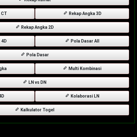
 CT
Rekap Angka 3D
Rekap Angka 2D
 4D
Pola Dasar All
Pola Dasar
gka
Multi Kombinasi
LN vs DN
4D
Kolaborasi LN
Kalkulator Togel