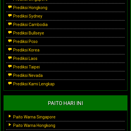
Prediksi Hongkong
Prediksi Sydney
Prediksi Cambodia
Prediksi Bullseye
Prediksi Pcso
Prediksi Korea
Prediksi Laos
Prediksi Taipei
Prediksi Nevada
Prediksi Kami Lengkap
PAITO HARI INI
Paito Warna Singapore
Paito Warna Hongkong