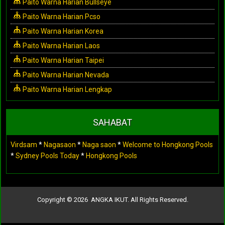
Paito Warna Harian Bullseye
Paito Warna Harian Pcso
Paito Warna Harian Korea
Paito Warna Harian Laos
Paito Warna Harian Taipei
Paito Warna Harian Nevada
Paito Warna Harian Lengkap
SAHABAT
Virdsam
*
Nagasaon
*
Naga saon
*
Welcome to Hongkong Pools
*
Sydney Pools Today
*
Hongkong Pools
Copyright © 2026 ANGKA IKUT. All Rights Reserved.