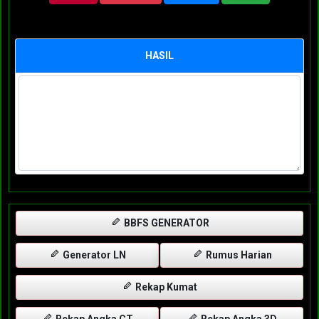
HASIL
BBFS GENERATOR
Generator LN
Rumus Harian
Rekap Kumat
Rekap Angka CT
Rekap Angka 3D