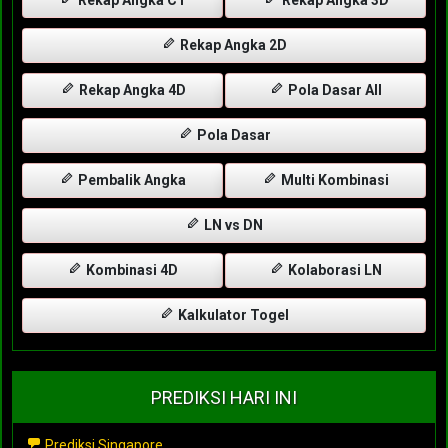
Rekap Angka 2D
Rekap Angka 4D
Pola Dasar All
Pola Dasar
Pembalik Angka
Multi Kombinasi
LN vs DN
Kombinasi 4D
Kolaborasi LN
Kalkulator Togel
PREDIKSI HARI INI
Prediksi Singapore