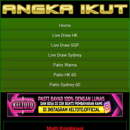
Home
Live Draw HK
Live Draw SGP
Live Draw Sydney
Paito Warna
Paito HK 6D
Paito Sydney 6D
Multi Kombinasi