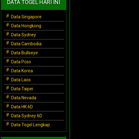
DATA TOGEL HARI INI
Data Singapore
Data Hongkong
Data Sydney
Data Cambodia
Data Bullseye
Data Pcso
Data Korea
Data Laos
Data Taipei
Data Nevada
Data HK 6D
Data Sydney 6D
Data Togel Lengkap