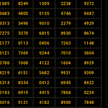
1885
8249
1509
2238
9372
9683
4805
5135
4746
0487
9313
3496
9010
2379
4929
7275
3370
6815
8930
8674
2177
0113
0856
7263
1148
6121
7369
9244
7010
3604
3786
1068
4122
1604
8929
4219
6151
5682
9931
9309
6314
8334
0412
6945
8422
5143
6919
4415
7864
0224
6016
5121
4182
8900
7848