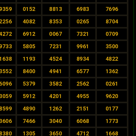
9359
0152
8813
6983
7696
2256
4082
8353
0265
8704
4272
6912
0067
7321
0709
9733
5805
7231
9961
3500
1638
1193
4524
8934
4822
3552
8400
4941
6577
1362
6096
5379
3582
2562
0261
3059
5912
4201
4955
9620
8599
4890
1262
2151
0177
3606
7466
3040
6068
1773
8380
1305
3650
4712
1668