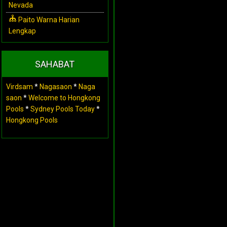
Nevada
Paito Warna Harian
Lengkap
SAHABAT
Virdsam
*
Nagasaon
*
Naga
saon
*
Welcome to Hongkong
Pools
*
Sydney Pools Today
*
Hongkong Pools