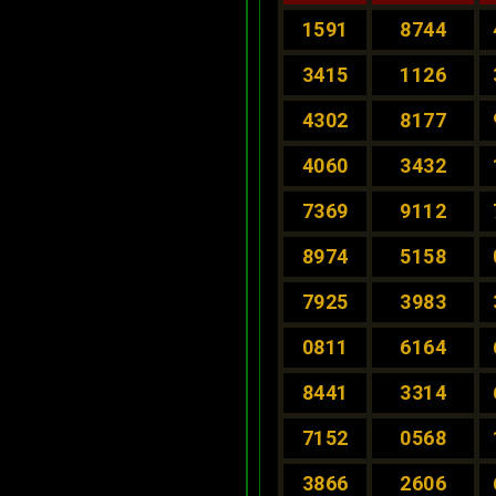
1591
8744
3415
1126
4302
8177
4060
3432
7369
9112
8974
5158
7925
3983
0811
6164
8441
3314
7152
0568
3866
2606