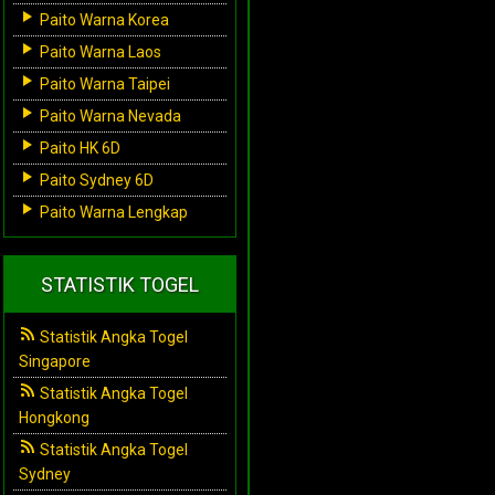
Paito Warna Korea
Paito Warna Laos
Paito Warna Taipei
Paito Warna Nevada
Paito HK 6D
Paito Sydney 6D
Paito Warna Lengkap
STATISTIK TOGEL
Statistik Angka Togel
Singapore
Statistik Angka Togel
Hongkong
Statistik Angka Togel
Sydney