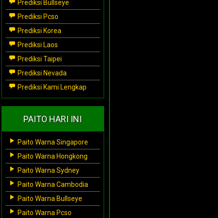
Prediksi Bullseye
Prediksi Pcso
Prediksi Korea
Prediksi Laos
Prediksi Taipei
Prediksi Nevada
Prediksi Kami Lengkap
PAITO HARI INI
Paito Warna Singapore
Paito Warna Hongkong
Paito Warna Sydney
Paito Warna Cambodia
Paito Warna Bullseye
Paito Warna Pcso