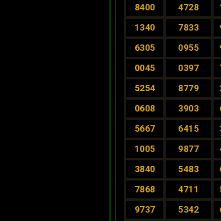
8400
4728
1340
7833
6305
0955
0045
0397
5254
8779
0608
3903
5667
6415
1005
9877
3840
5483
7868
4711
9737
5342