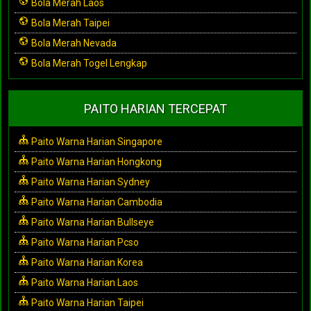
Bola Merah Laos
Bola Merah Taipei
Bola Merah Nevada
Bola Merah Togel Lengkap
PAITO HARIAN TERCEPAT
Paito Warna Harian Singapore
Paito Warna Harian Hongkong
Paito Warna Harian Sydney
Paito Warna Harian Cambodia
Paito Warna Harian Bullseye
Paito Warna Harian Pcso
Paito Warna Harian Korea
Paito Warna Harian Laos
Paito Warna Harian Taipei