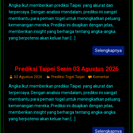
Angka Ikut memberikan prediksi Taipei yang akurat dan
terpercaya. Dengan analisis mendalam, prediksi ini sangat
membantu para pemain togel untuk meningkatkan peluang
kemenangan mereka. Prediksi ini disajikan dengan jelas,
memberikan insight yang berharga tentang angka-angka
yang berpotensi akan keluar hari [...]
Selengkapnya
Prediksi Taipei Senin 03 Agustus 2026
02 Agustus 2026
Prediksi Togel Taipei
Komentar
Angka Ikut memberikan prediksi Taipei yang akurat dan
terpercaya. Dengan analisis mendalam, prediksi ini sangat
membantu para pemain togel untuk meningkatkan peluang
kemenangan mereka. Prediksi ini disajikan dengan jelas,
memberikan insight yang berharga tentang angka-angka
yang berpotensi akan keluar hari [...]
Selengkapnya