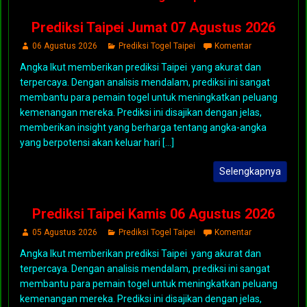
Prediksi Taipei Jumat 07 Agustus 2026
06 Agustus 2026
Prediksi Togel Taipei
Komentar
Angka Ikut memberikan prediksi Taipei yang akurat dan
terpercaya. Dengan analisis mendalam, prediksi ini sangat
membantu para pemain togel untuk meningkatkan peluang
kemenangan mereka. Prediksi ini disajikan dengan jelas,
memberikan insight yang berharga tentang angka-angka
yang berpotensi akan keluar hari [...]
Selengkapnya
Prediksi Taipei Kamis 06 Agustus 2026
05 Agustus 2026
Prediksi Togel Taipei
Komentar
Angka Ikut memberikan prediksi Taipei yang akurat dan
terpercaya. Dengan analisis mendalam, prediksi ini sangat
membantu para pemain togel untuk meningkatkan peluang
kemenangan mereka. Prediksi ini disajikan dengan jelas,