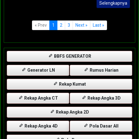
Selengkapnya
« Prev
1
2
3
Next »
Last »
BBFS GENERATOR
Generator LN
Rumus Harian
Rekap Kumat
Rekap Angka CT
Rekap Angka 3D
Rekap Angka 2D
Rekap Angka 4D
Pola Dasar All