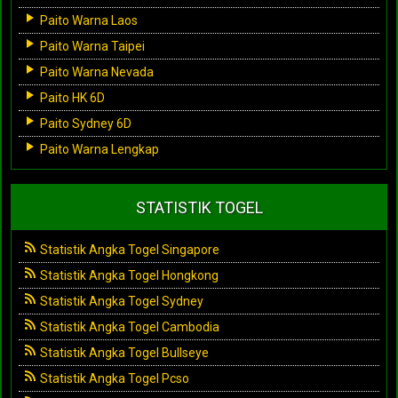
Paito Warna Laos
Paito Warna Taipei
Paito Warna Nevada
Paito HK 6D
Paito Sydney 6D
Paito Warna Lengkap
STATISTIK TOGEL
Statistik Angka Togel Singapore
Statistik Angka Togel Hongkong
Statistik Angka Togel Sydney
Statistik Angka Togel Cambodia
Statistik Angka Togel Bullseye
Statistik Angka Togel Pcso