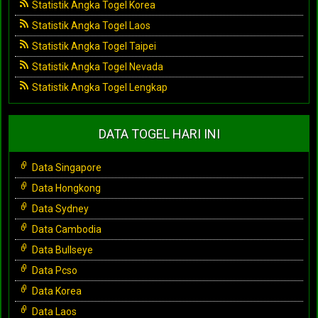
Statistik Angka Togel Korea
Statistik Angka Togel Laos
Statistik Angka Togel Taipei
Statistik Angka Togel Nevada
Statistik Angka Togel Lengkap
DATA TOGEL HARI INI
Data Singapore
Data Hongkong
Data Sydney
Data Cambodia
Data Bullseye
Data Pcso
Data Korea
Data Laos