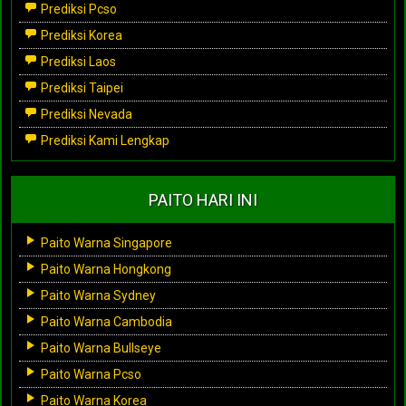
Prediksi Pcso
Prediksi Korea
Prediksi Laos
Prediksi Taipei
Prediksi Nevada
Prediksi Kami Lengkap
PAITO HARI INI
Paito Warna Singapore
Paito Warna Hongkong
Paito Warna Sydney
Paito Warna Cambodia
Paito Warna Bullseye
Paito Warna Pcso
Paito Warna Korea