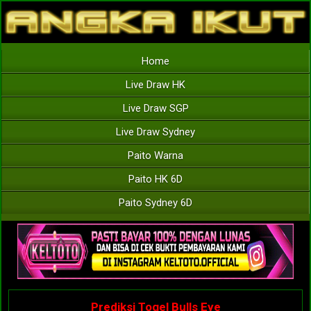
Home
Live Draw HK
Live Draw SGP
Live Draw Sydney
Paito Warna
Paito HK 6D
Paito Sydney 6D
Prediksi Togel Bulls Eye