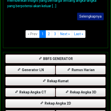
memberikan insight yang berharga tentang angka-angka
yang berpotensi akan keluar [...]
Selengkapnya
« Prev
1
2
3
Next »
Last »
BBFS GENERATOR
Generator LN
Rumus Harian
Rekap Kumat
Rekap Angka CT
Rekap Angka 3D
Rekap Angka 2D