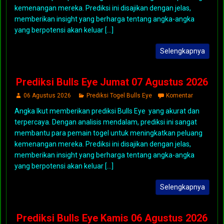
kemenangan mereka. Prediksi ini disajikan dengan jelas,
memberikan insight yang berharga tentang angka-angka
yang berpotensi akan keluar [...]
Selengkapnya
Prediksi Bulls Eye Jumat 07 Agustus 2026
06 Agustus 2026
Prediksi Togel Bulls Eye
Komentar
Angka Ikut memberikan prediksi Bulls Eye yang akurat dan
terpercaya. Dengan analisis mendalam, prediksi ini sangat
membantu para pemain togel untuk meningkatkan peluang
kemenangan mereka. Prediksi ini disajikan dengan jelas,
memberikan insight yang berharga tentang angka-angka
yang berpotensi akan keluar [...]
Selengkapnya
Prediksi Bulls Eye Kamis 06 Agustus 2026