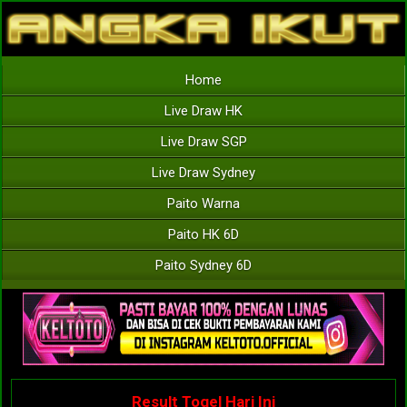
Home
Live Draw HK
Live Draw SGP
Live Draw Sydney
Paito Warna
Paito HK 6D
Paito Sydney 6D
Result Togel Hari Ini