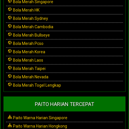
Bola Merah Singapore
Bola Merah HK
Bola Merah Sydney
Bola Merah Cambodia
Bola Merah Bullseye
Bola Merah Pcso
Bola Merah Korea
Bola Merah Laos
Bola Merah Taipei
Bola Merah Nevada
Bola Merah Togel Lengkap
PAITO HARIAN TERCEPAT
Paito Warna Harian Singapore
Paito Warna Harian Hongkong