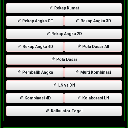
Rekap Kumat
Rekap Angka CT
Rekap Angka 3D
Rekap Angka 2D
Rekap Angka 4D
Pola Dasar All
Pola Dasar
Pembalik Angka
Multi Kombinasi
LN vs DN
Kombinasi 4D
Kolaborasi LN
Kalkulator Togel