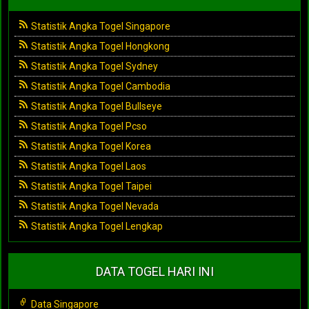
Statistik Angka Togel Singapore
Statistik Angka Togel Hongkong
Statistik Angka Togel Sydney
Statistik Angka Togel Cambodia
Statistik Angka Togel Bullseye
Statistik Angka Togel Pcso
Statistik Angka Togel Korea
Statistik Angka Togel Laos
Statistik Angka Togel Taipei
Statistik Angka Togel Nevada
Statistik Angka Togel Lengkap
DATA TOGEL HARI INI
Data Singapore