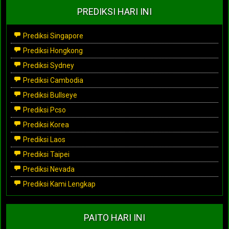
PREDIKSI HARI INI
Prediksi Singapore
Prediksi Hongkong
Prediksi Sydney
Prediksi Cambodia
Prediksi Bullseye
Prediksi Pcso
Prediksi Korea
Prediksi Laos
Prediksi Taipei
Prediksi Nevada
Prediksi Kami Lengkap
PAITO HARI INI